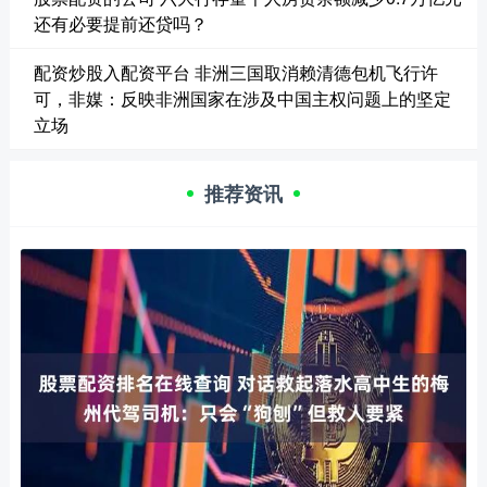
还有必要提前还贷吗？
配资炒股入配资平台 非洲三国取消赖清德包机飞行许
可，非媒：反映非洲国家在涉及中国主权问题上的坚定
立场
推荐资讯