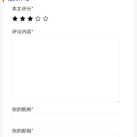
本文评分
*
评论内容
*
你的昵称
*
你的邮箱
*