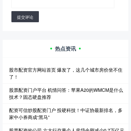
提交评论
热点资讯
股市配资官方网站首页 爆发了，这几个城市房价坐不住
了！
股票配资门户平台 机情问答：苹果A20的WMCM是什么
技术？固态硬盘推荐
配资可信炒股配资门户 投硬科技！中证协最新排名，多
家中小券商成“黑马”
股票配资的公司 六大行存量个人房贷余额减少0.7万亿元