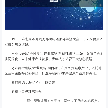
19日，在北京召开的万寿路街道服务经济大会上，未来健康产
业成为焦点议题。
本次大会以“协同共生 产业赋能 科创引擎”为主题，设置了央地
协同深化、未来健康产业发展、青年人才培育三大核心议题。
万寿路街道以“产业赋能”为目标，布局医疗健康产业，依托地
区三甲医院等优势资源，打造海淀南部未来健康产业集群高地。
素材来源：海淀区万寿路街道
新华社音视频部制作
犀牛配资提示：文章来自网络，不代表本站观点。