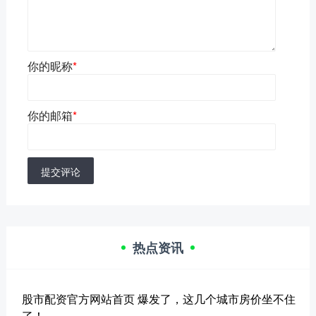
你的昵称
*
你的邮箱
*
提交评论
热点资讯
股市配资官方网站首页 爆发了，这几个城市房价坐不住
了！