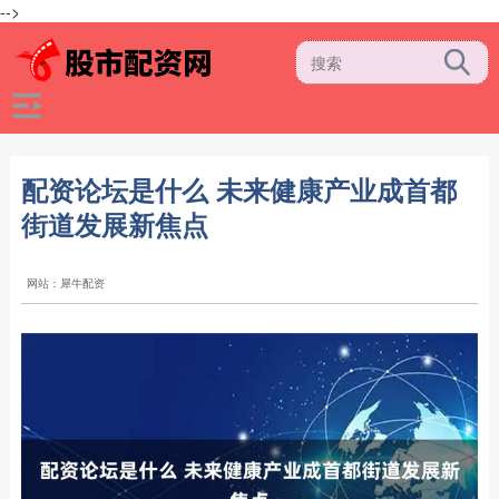
-->
配资论坛是什么 未来健康产业成首都
街道发展新焦点
网站：犀牛配资