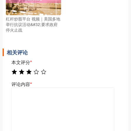
杠杆炒股平台 视频｜美国多地
举行抗议活动&#32;要求政府
停火止战
相关评论
本文评分
*
评论内容
*