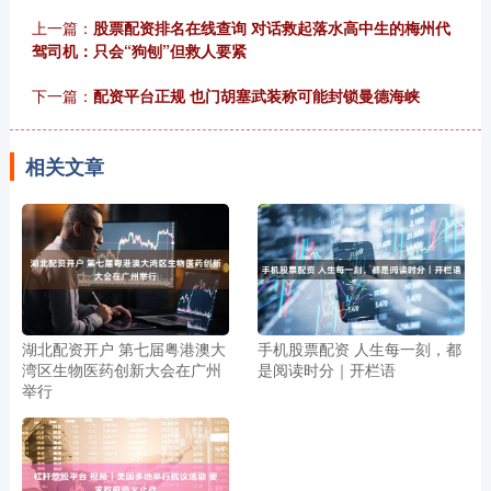
上一篇：
股票配资排名在线查询 对话救起落水高中生的梅州代
驾司机：只会“狗刨”但救人要紧
下一篇：
配资平台正规 也门胡塞武装称可能封锁曼德海峡
相关文章
湖北配资开户 第七届粤港澳大
手机股票配资 人生每一刻，都
湾区生物医药创新大会在广州
是阅读时分｜开栏语
举行