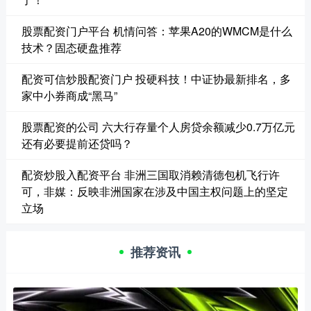
股票配资门户平台 机情问答：苹果A20的WMCM是什么
技术？固态硬盘推荐
配资可信炒股配资门户 投硬科技！中证协最新排名，多
家中小券商成“黑马”
股票配资的公司 六大行存量个人房贷余额减少0.7万亿元
还有必要提前还贷吗？
配资炒股入配资平台 非洲三国取消赖清德包机飞行许
可，非媒：反映非洲国家在涉及中国主权问题上的坚定
立场
推荐资讯