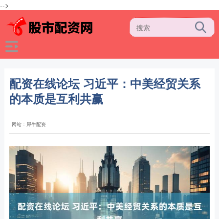
-->
配资在线论坛 习近平：中美经贸关系
的本质是互利共赢
网站：犀牛配资