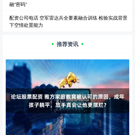
融“密码”
配资公司电话 空军雷达兵全要素融合训练 检验实战背景
下空情处置能力
推荐资讯