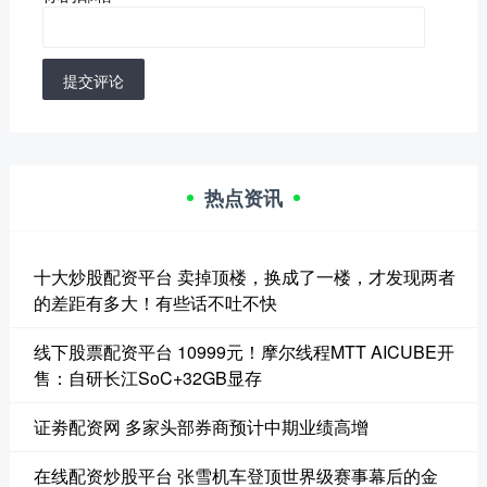
提交评论
热点资讯
十大炒股配资平台 卖掉顶楼，换成了一楼，才发现两者
的差距有多大！有些话不吐不快
线下股票配资平台 10999元！摩尔线程MTT AICUBE开
售：自研长江SoC+32GB显存
证劵配资网 多家头部券商预计中期业绩高增
在线配资炒股平台 张雪机车登顶世界级赛事幕后的金