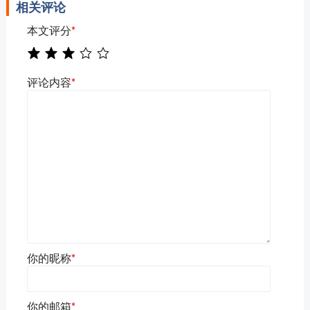
相关评论
本文评分
*
评论内容
*
你的昵称
*
你的邮箱
*