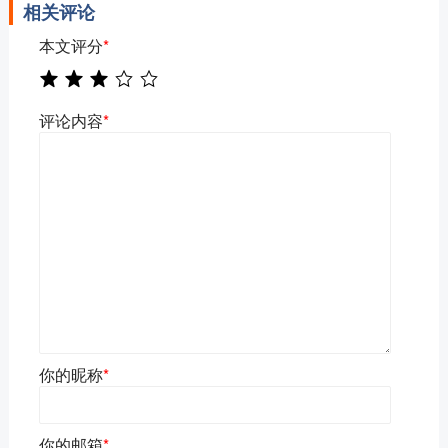
相关评论
本文评分
*
评论内容
*
你的昵称
*
你的邮箱
*