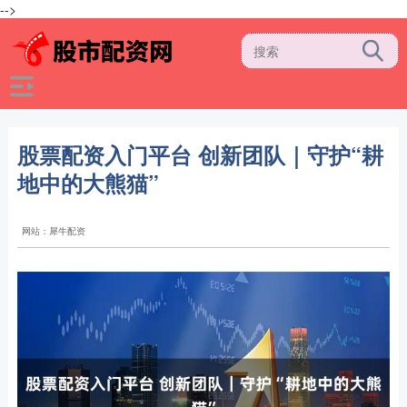
-->
股票配资入门平台 创新团队｜守护“耕
地中的大熊猫”
网站：犀牛配资