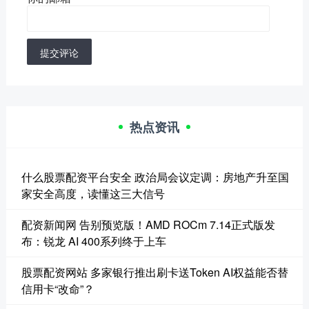
提交评论
热点资讯
什么股票配资平台安全 政治局会议定调：房地产升至国
家安全高度，读懂这三大信号
配资新闻网 告别预览版！AMD ROCm 7.14正式版发
布：锐龙 AI 400系列终于上车
股票配资网站 多家银行推出刷卡送Token AI权益能否替
信用卡“改命”？