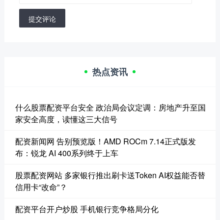
提交评论
热点资讯
什么股票配资平台安全 政治局会议定调：房地产升至国
家安全高度，读懂这三大信号
配资新闻网 告别预览版！AMD ROCm 7.14正式版发
布：锐龙 AI 400系列终于上车
股票配资网站 多家银行推出刷卡送Token AI权益能否替
信用卡“改命”？
配资平台开户炒股 手机银行竞争格局分化