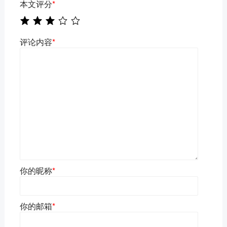
本文评分
*
评论内容
*
你的昵称
*
你的邮箱
*