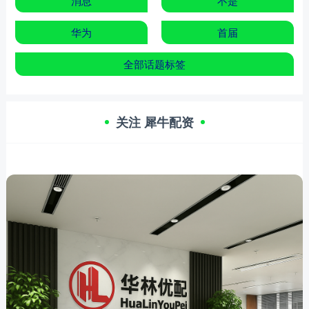
消息
不是
华为
首届
全部话题标签
关注 犀牛配资