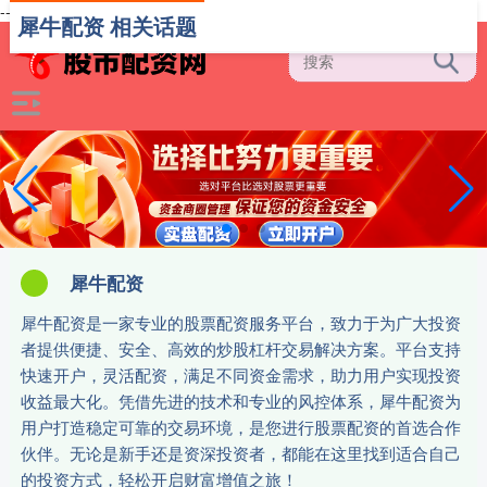
-->
犀牛配资 相关话题
犀牛配资
犀牛配资是一家专业的股票配资服务平台，致力于为广大投资
者提供便捷、安全、高效的炒股杠杆交易解决方案。平台支持
快速开户，灵活配资，满足不同资金需求，助力用户实现投资
收益最大化。凭借先进的技术和专业的风控体系，犀牛配资为
用户打造稳定可靠的交易环境，是您进行股票配资的首选合作
伙伴。无论是新手还是资深投资者，都能在这里找到适合自己
的投资方式，轻松开启财富增值之旅！