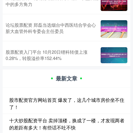
中的多方角力
论坛股票配资 郑磊当选烟台中西医结合学会心
脏大血管外科专委会主任委员
股票配资入门平台 10月20日锂科转债上涨
0.28%，转股溢价率152.44%
最新文章
股市配资官方网站首页 爆发了，这几个城市房价坐不住
了！
十大炒股配资平台 卖掉顶楼，换成了一楼，才发现两者
的差距有多大！有些话不吐不快