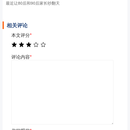
最近让80后和90后家长吵翻天
相关评论
本文评分
*
评论内容
*