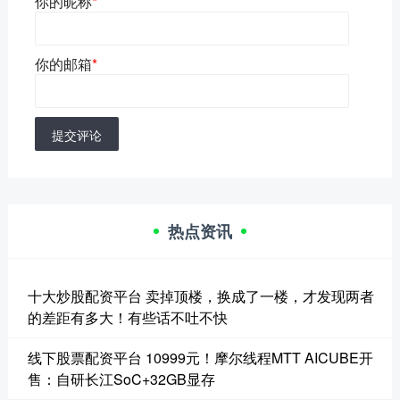
你的昵称
*
你的邮箱
*
提交评论
热点资讯
十大炒股配资平台 卖掉顶楼，换成了一楼，才发现两者
的差距有多大！有些话不吐不快
线下股票配资平台 10999元！摩尔线程MTT AICUBE开
售：自研长江SoC+32GB显存