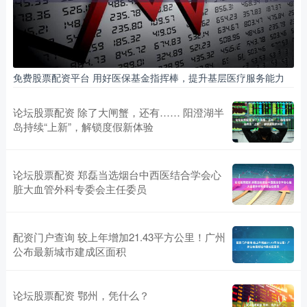
免费股票配资平台 用好医保基金指挥棒，提升基层医疗服务能力
论坛股票配资 除了大闸蟹，还有…… 阳澄湖半
岛持续“上新”，解锁度假新体验
论坛股票配资 郑磊当选烟台中西医结合学会心
脏大血管外科专委会主任委员
配资门户查询 较上年增加21.43平方公里！广州
公布最新城市建成区面积
论坛股票配资 鄂州，凭什么？