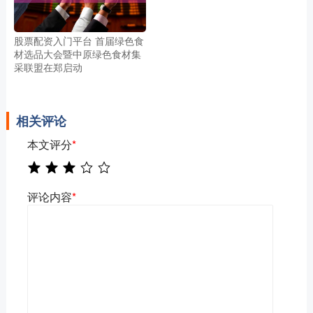
股票配资入门平台 首届绿色食
材选品大会暨中原绿色食材集
采联盟在郑启动
相关评论
本文评分
*
评论内容
*