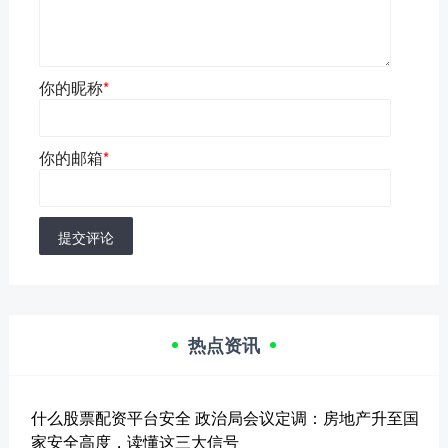
你的昵称
*
你的邮箱
*
提交评论
热点资讯
什么股票配资平台安全 政治局会议定调：房地产升至国
家安全高度，读懂这三大信号