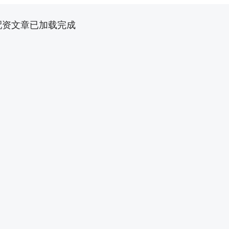
配资文章已加载完成