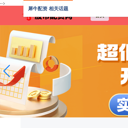
-->
犀牛配资 相关话题
首页