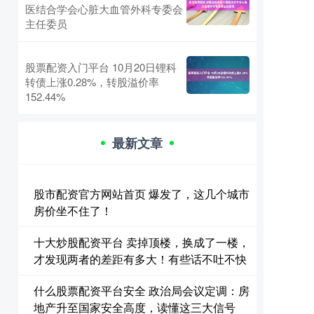
医结合学会心脏大血管外科专委会
主任委员
股票配资入门平台 10月20日锂科
转债上涨0.28%，转股溢价率
152.44%
最新文章
股市配资官方网站首页 爆发了，这几个城市
房价坐不住了！
十大炒股配资平台 卖掉顶楼，换成了一楼，
才发现两者的差距有多大！有些话不吐不快
什么股票配资平台安全 政治局会议定调：房
地产升至国家安全高度，读懂这三大信号