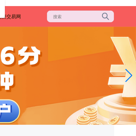
配资交易网