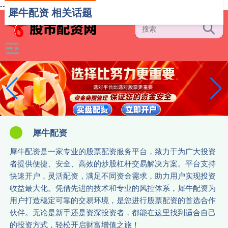
-->
犀牛配资 相关话题
犀牛配资
犀牛配资是一家专业的股票配资服务平台，致力于为广大投资
者提供便捷、安全、高效的炒股杠杆交易解决方案。平台支持
快速开户，灵活配资，满足不同资金需求，助力用户实现投资
收益最大化。凭借先进的技术和专业的风控体系，犀牛配资为
用户打造稳定可靠的交易环境，是您进行股票配资的首选合作
伙伴。无论是新手还是资深投资者，都能在这里找到适合自己
的投资方式，轻松开启财富增值之旅！