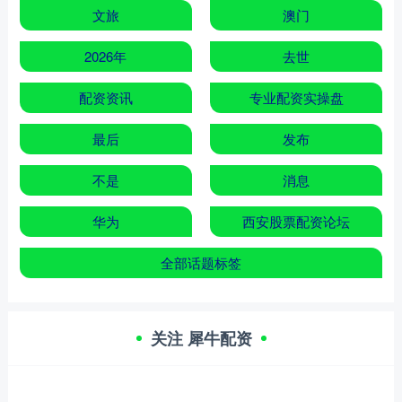
文旅
澳门
2026年
去世
配资资讯
专业配资实操盘
最后
发布
不是
消息
华为
西安股票配资论坛
全部话题标签
关注 犀牛配资