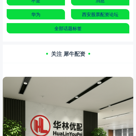
不是
消息
华为
西安股票配资论坛
全部话题标签
关注 犀牛配资