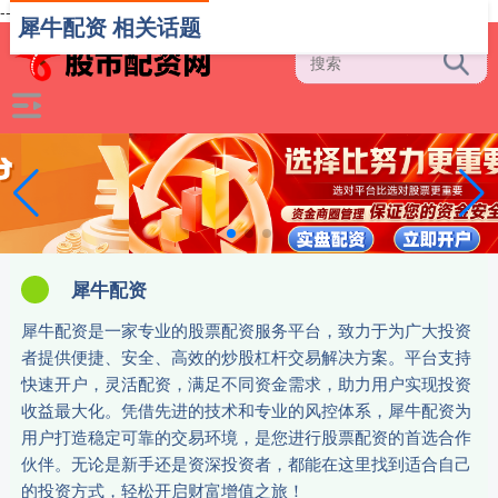
-->
犀牛配资 相关话题
犀牛配资
犀牛配资是一家专业的股票配资服务平台，致力于为广大投资
者提供便捷、安全、高效的炒股杠杆交易解决方案。平台支持
快速开户，灵活配资，满足不同资金需求，助力用户实现投资
收益最大化。凭借先进的技术和专业的风控体系，犀牛配资为
用户打造稳定可靠的交易环境，是您进行股票配资的首选合作
伙伴。无论是新手还是资深投资者，都能在这里找到适合自己
的投资方式，轻松开启财富增值之旅！