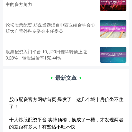
中的多方角力
论坛股票配资 郑磊当选烟台中西医结合学会心
脏大血管外科专委会主任委员
股票配资入门平台 10月20日锂科转债上涨
0.28%，转股溢价率152.44%
最新文章
股市配资官方网站首页 爆发了，这几个城市房价坐不住
了！
十大炒股配资平台 卖掉顶楼，换成了一楼，才发现两者
的差距有多大！有些话不吐不快