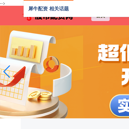
-->
犀牛配资 相关话题
首页