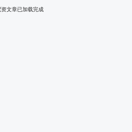
配资文章已加载完成