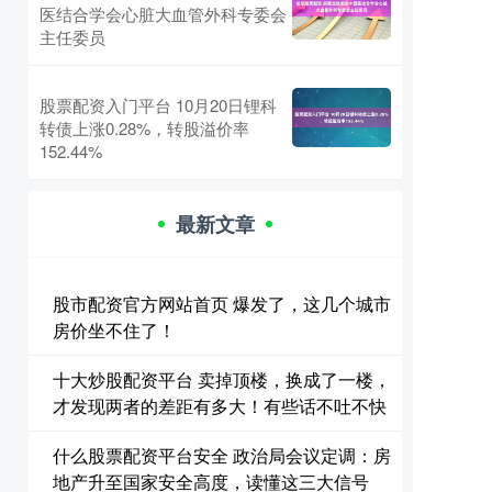
医结合学会心脏大血管外科专委会
主任委员
股票配资入门平台 10月20日锂科
转债上涨0.28%，转股溢价率
152.44%
最新文章
股市配资官方网站首页 爆发了，这几个城市
房价坐不住了！
十大炒股配资平台 卖掉顶楼，换成了一楼，
才发现两者的差距有多大！有些话不吐不快
什么股票配资平台安全 政治局会议定调：房
地产升至国家安全高度，读懂这三大信号