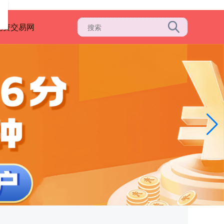
配资交易网