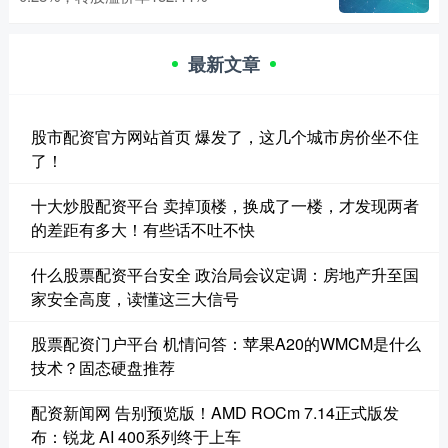
最新文章
股市配资官方网站首页 爆发了，这几个城市房价坐不住
了！
十大炒股配资平台 卖掉顶楼，换成了一楼，才发现两者
的差距有多大！有些话不吐不快
什么股票配资平台安全 政治局会议定调：房地产升至国
家安全高度，读懂这三大信号
股票配资门户平台 机情问答：苹果A20的WMCM是什么
技术？固态硬盘推荐
配资新闻网 告别预览版！AMD ROCm 7.14正式版发
布：锐龙 AI 400系列终于上车