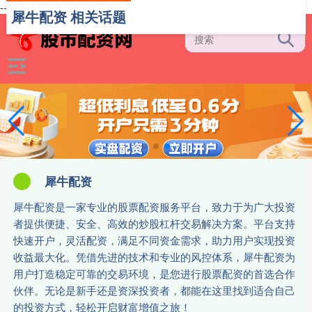
-->
犀牛配资 相关话题
犀牛配资
犀牛配资是一家专业的股票配资服务平台，致力于为广大投资
者提供便捷、安全、高效的炒股杠杆交易解决方案。平台支持
快速开户，灵活配资，满足不同资金需求，助力用户实现投资
收益最大化。凭借先进的技术和专业的风控体系，犀牛配资为
用户打造稳定可靠的交易环境，是您进行股票配资的首选合作
伙伴。无论是新手还是资深投资者，都能在这里找到适合自己
的投资方式，轻松开启财富增值之旅！