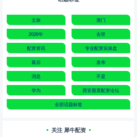
文旅
澳门
2026年
去世
配资资讯
专业配资实操盘
最后
发布
消息
不是
华为
西安股票配资论坛
全部话题标签
关注 犀牛配资