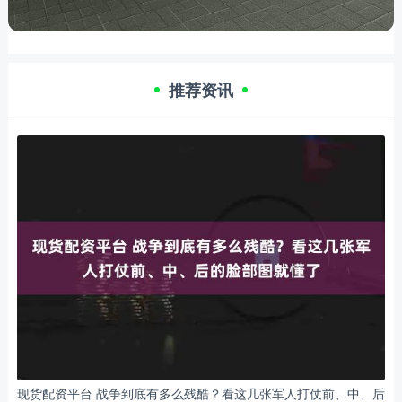
推荐资讯
现货配资平台 战争到底有多么残酷？看这几张军人打仗前、中、后