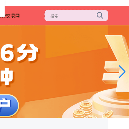
配资交易网