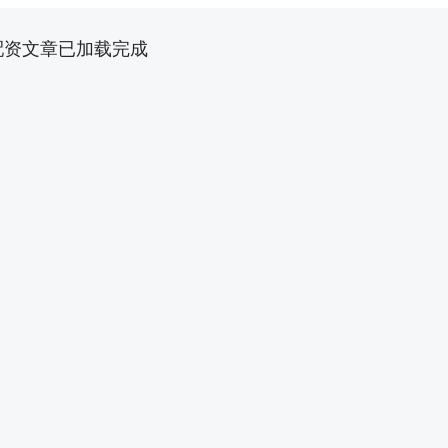
配资文章已加载完成