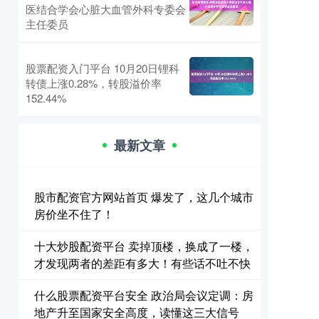
医结合学会心脏大血管外科专委会
主任委员
股票配资入门平台 10月20日锂科
转债上涨0.28%，转股溢价率
152.44%
最新文章
股市配资官方网站首页 爆发了，这几个城市
房价坐不住了！
十大炒股配资平台 卖掉顶楼，换成了一楼，
才发现两者的差距有多大！有些话不吐不快
什么股票配资平台安全 政治局会议定调：房
地产升至国家安全高度，读懂这三大信号