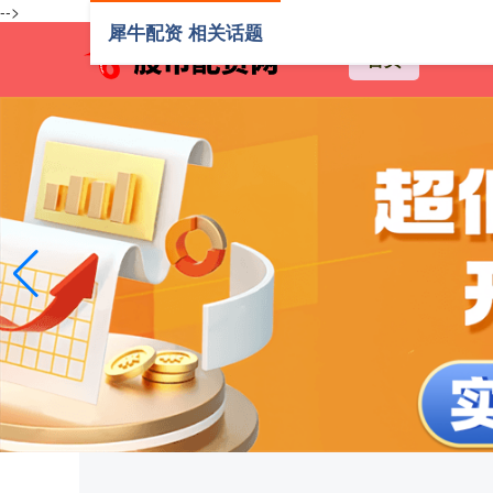
-->
犀牛配资 相关话题
首页